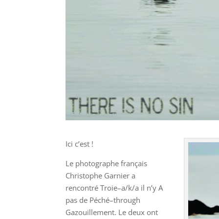
Ici c’est !
Le photographe français
Christophe Garnier a
rencontré Troie–a/k/a il n’y A
pas de Péché–through
Gazouillement. Le deux ont